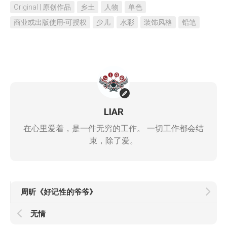
Original | 原创作品
乡土
人物
单色
商业或出版使用-可授权
少儿
水彩
装饰风格
铅笔
LIAR
在心里爱着，是一件无穷的工作。 一切工作都会结
束，除了爱。
周昕《好记性的爷爷》
无情