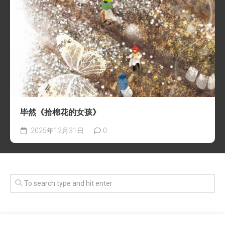
毕然《拾棉花的女孩》
2025年12月31日
0