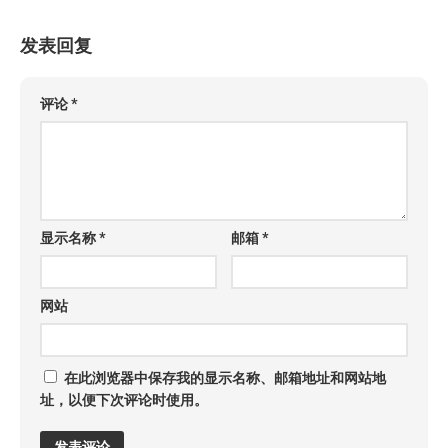
发表回复
评论
*
显示名称
*
邮箱
*
网站
在此浏览器中保存我的显示名称、邮箱地址和网站地
址，以便下次评论时使用。