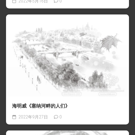
2022年5月16日
0
海明威《塞纳河畔的人们》
2022年9月27日
0