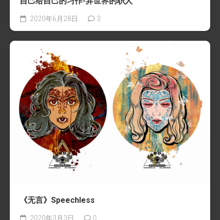
自己给自己的习作-异世界的职人
2020年6月28日
3
《无言》Speechless
2020年3月3日
0