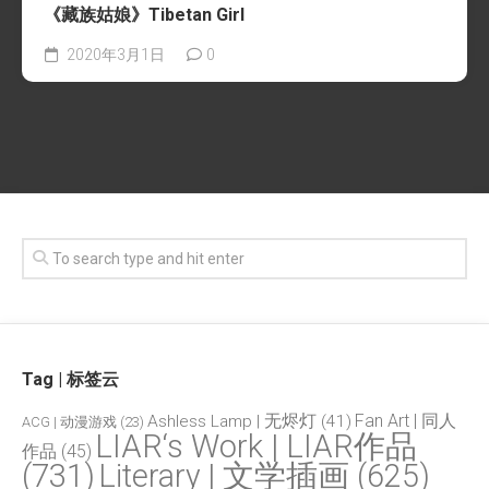
《藏族姑娘》Tibetan Girl
2020年3月1日
0
Tag | 标签云
Fan Art | 同人
Ashless Lamp | 无烬灯
(41)
ACG | 动漫游戏
(23)
LIAR‘s Work | LIAR作品
作品
(45)
(731)
Literary | 文学插画
(625)