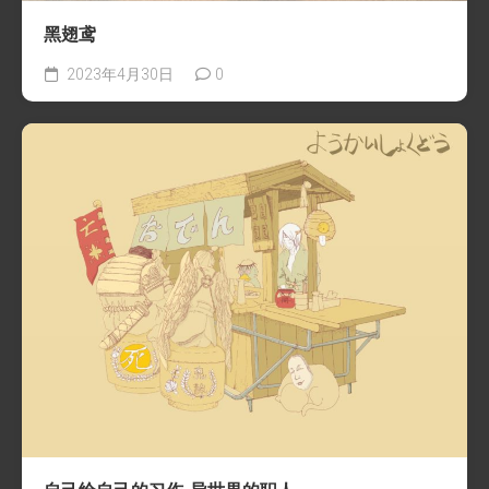
黑翅鸢
2023年4月30日
0