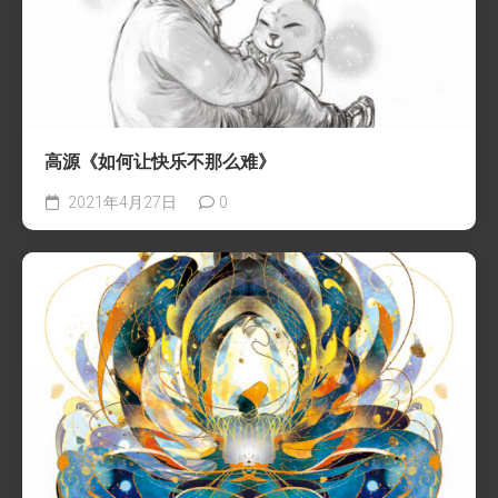
高源《如何让快乐不那么难》
2021年4月27日
0