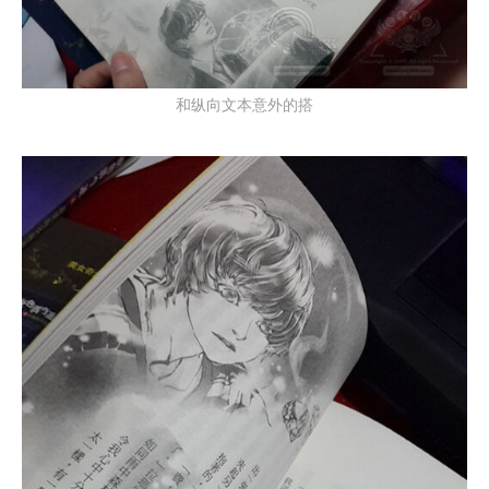
和纵向文本意外的搭