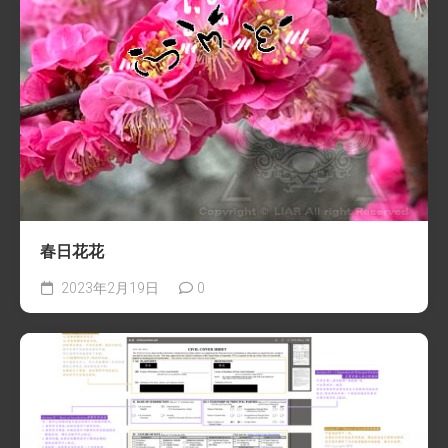
春日花花
2023年2月19日
0