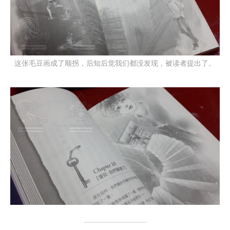
这张毛豆画成了顺拐，后知后觉我们都没发现，被读者提出了。