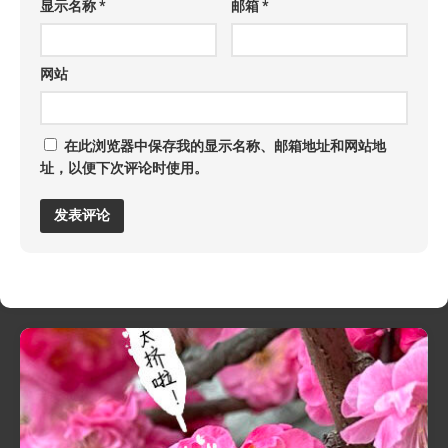
显示名称
*
邮箱
*
网站
在此浏览器中保存我的显示名称、邮箱地址和网站地
址，以便下次评论时使用。