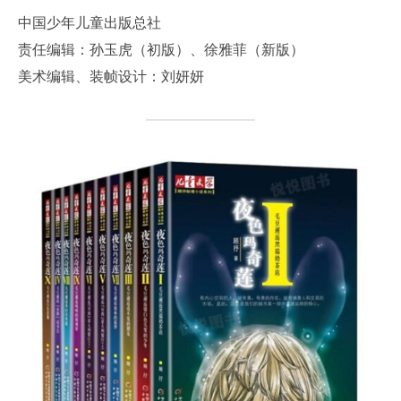
中国少年儿童出版总社
责任编辑：孙玉虎（初版）、徐雅菲（新版）
美术编辑、装帧设计：刘妍妍