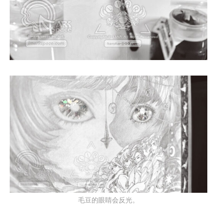
毛豆的眼睛会反光。