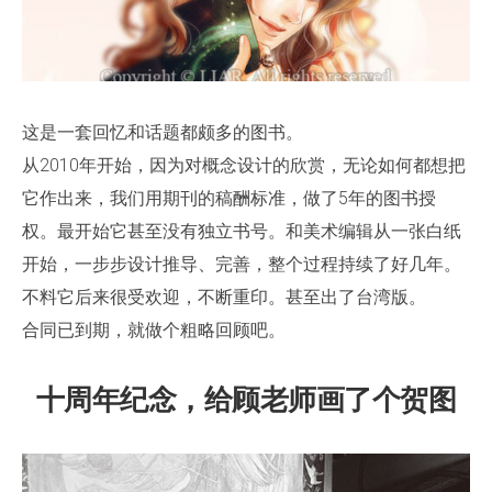
这是一套回忆和话题都颇多的图书。
从2010年开始，因为对概念设计的欣赏，无论如何都想把
它作出来，我们用期刊的稿酬标准，做了5年的图书授
权。最开始它甚至没有独立书号。和美术编辑从一张白纸
开始，一步步设计推导、完善，整个过程持续了好几年。
不料它后来很受欢迎，不断重印。甚至出了台湾版。
合同已到期，就做个粗略回顾吧。
十周年纪念，给顾老师画了个贺图