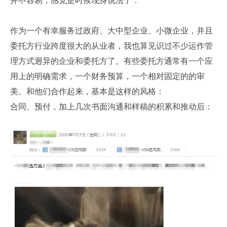
并不容易，感觉是时候现身说法了：
作为一个有幸服务过政府、大中型企业、小微企业，并且
委托方行业跨度很大的从业者，我也算见识过不少运作管
理方式迥异的企业和委托方了。有些委托方通常有一个应
用上的明确需求，一个财务预算，一个相对固定的的审
美。和他们合作起来，基本是这样的风格：
合同、预付，加上几次书面沟通和样稿的积累和推动后：