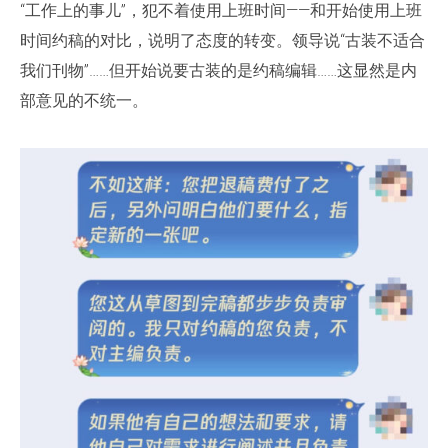
“工作上的事儿”，犯不着使用上班时间——和开始使用上班
时间约稿的对比，说明了态度的转变。领导说“古装不适合
我们刊物”……但开始说要古装的是约稿编辑……这显然是内
部意见的不统一。