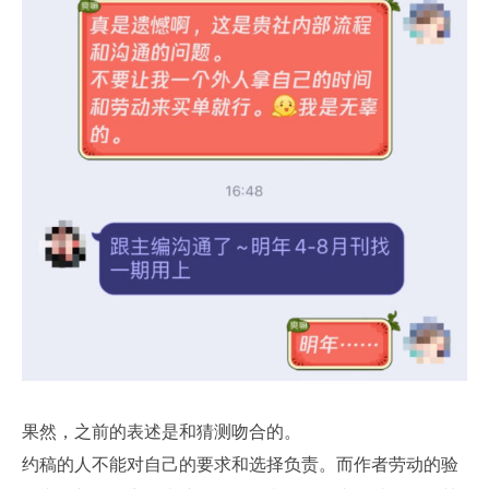
果然，之前的表述是和猜测吻合的。
约稿的人不能对自己的要求和选择负责。而作者劳动的验