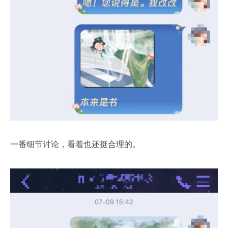
一番细节讨论，看着也还挺合理的。