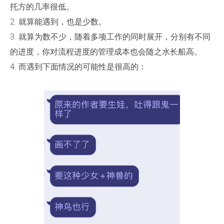
托方的几率很低。
2. 就算能遇到，也是少数。
3. 就算为数不少，随着多项工作的同时展开，分别有不同
的进度，你对流程进度的管理成本也会随之水长船高。
4. 而遇到下面情况的可能性是很高的：