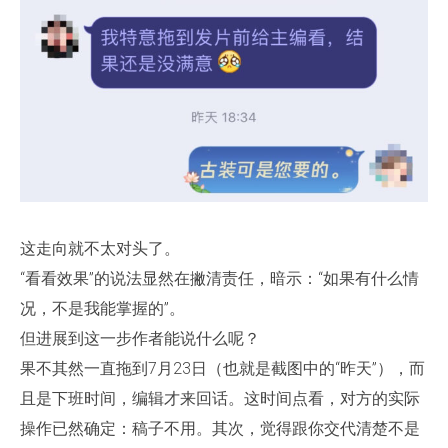
这走向就不太对头了。
“看看效果”的说法显然在撇清责任，暗示：“如果有什么情
况，不是我能掌握的”。
但进展到这一步作者能说什么呢？
果不其然一直拖到7月23日（也就是截图中的“昨天”），而
且是下班时间，编辑才来回话。这时间点看，对方的实际
操作已然确定：稿子不用。其次，觉得跟你交代清楚不是