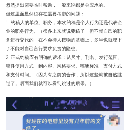
忽然提出需要临时帮助，一般来说都是会应承的。
但这里面显然也存在需要考虑的问题：
1. 约稿人的单位、职务，本次约稿是个人行为还是代表企
业的职务行为。（很多上来就说要稿子，但不就自己的职
务进行交代的，在不会待人接物的基础上，多半也就埋下
了不能对自己言行要求负责的隐患。
2. 正式约稿应有明确的诉求：从尺寸、刊名、发行范围、
稿件使用方式，到内容、风格要求、稿酬标准，支付方式
和支付时间。（因为有之前的合作，所以这些就被自然跳
过了。后面我们就可以看到跳过的后果。）