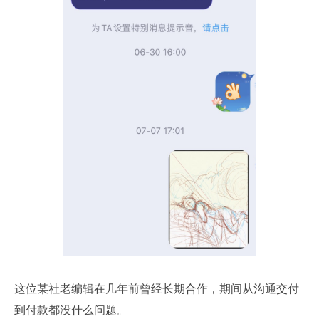
这位某社老编辑在几年前曾经长期合作，期间从沟通交付
到付款都没什么问题。