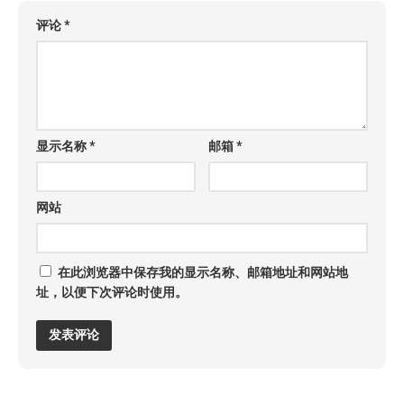
评论
*
显示名称
*
邮箱
*
网站
在此浏览器中保存我的显示名称、邮箱地址和网站地
址，以便下次评论时使用。