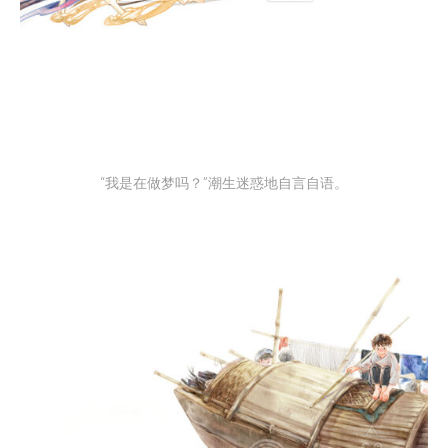
“我是在做梦吗？”潮生迷惑地自言自语。