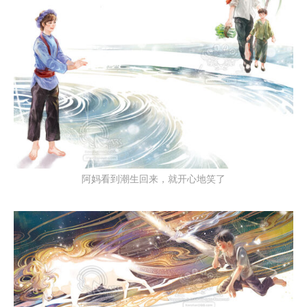
阿妈看到潮生回来，就开心地笑了