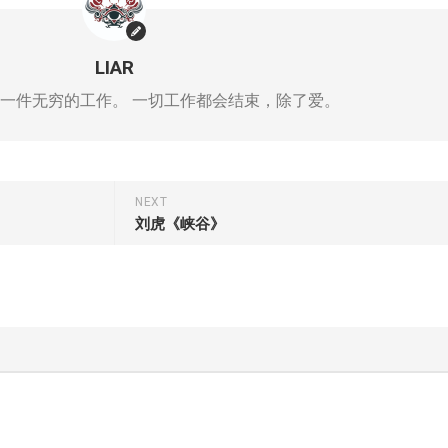
LIAR
一件无穷的工作。 一切工作都会结束，除了爱。
NEXT
刘虎《峡谷》