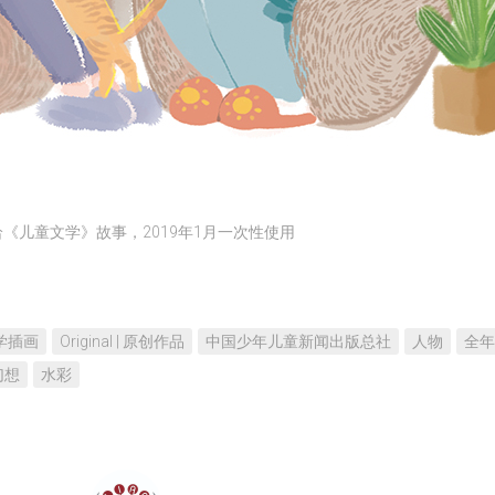
《儿童文学》故事，2019年1月一次性使用
 文学插画
Original | 原创作品
中国少年儿童新闻出版总社
人物
全年
幻想
水彩