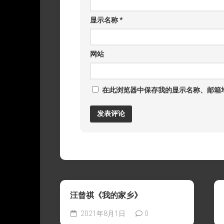
显示名称
*
网站
在此浏览器中保存我的显示名称、邮箱
汪曾祺《我的家乡》
2021年8月1日
0