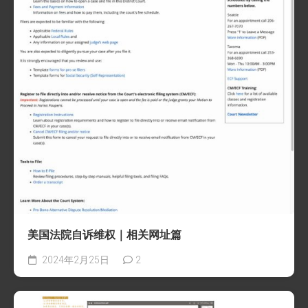
美国法院自诉维权｜相关网址篇
2024年2月25日
2