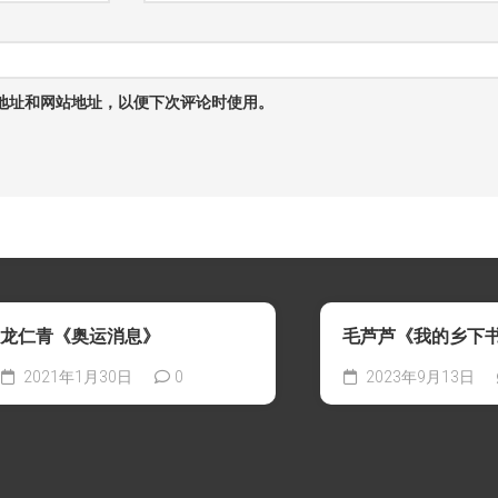
地址和网站地址，以便下次评论时使用。
龙仁青《奥运消息》
毛芦芦《我的乡下
2021年1月30日
0
2023年9月13日