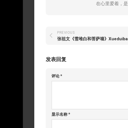
在心里爱着，是
PREVIOUS
发表回复
评论
*
显示名称
*