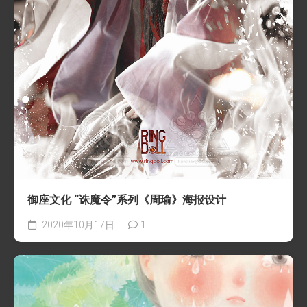
御座文化 “诛魔令”系列《周瑜》海报设计
2020年10月17日
1