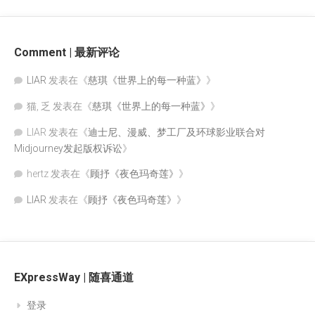
Comment | 最新评论
LIAR
发表在《
慈琪《世界上的每一种蓝》
》
猫, 乏
发表在《
慈琪《世界上的每一种蓝》
》
LIAR
发表在《
迪士尼、漫威、梦工厂及环球影业联合对
Midjourney发起版权诉讼
》
hertz
发表在《
顾抒《夜色玛奇莲》
》
LIAR
发表在《
顾抒《夜色玛奇莲》
》
EXpressWay | 随喜通道
登录