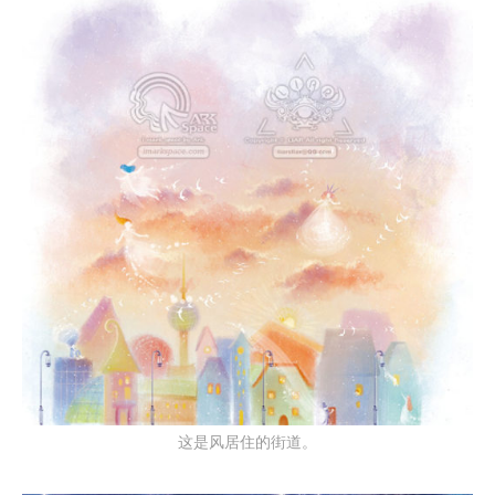
这是风居住的街道。