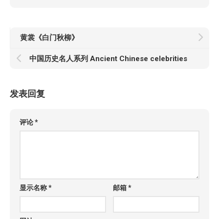
黄裳《白门秋柳》
中国历史名人系列 Ancient Chinese celebrities
发表回复
评论
*
显示名称
*
邮箱
*