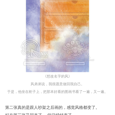
《想改名字的风》
风弟弟说，我很愿意做回我自己。
于是，他坐在柜子上，把那本好看的图画书看了一遍，又一遍。
第二张真的是跟人吵架之后画的，感觉风格都变了。