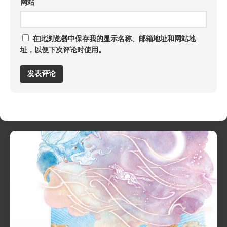
网站
在此浏览器中保存我的显示名称、邮箱地址和网站地
址，以便下次评论时使用。