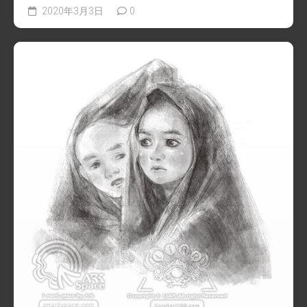
2020年3月3日
0