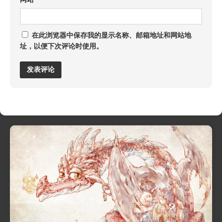
在此浏览器中保存我的显示名称、邮箱地址和网站地
址，以便下次评论时使用。