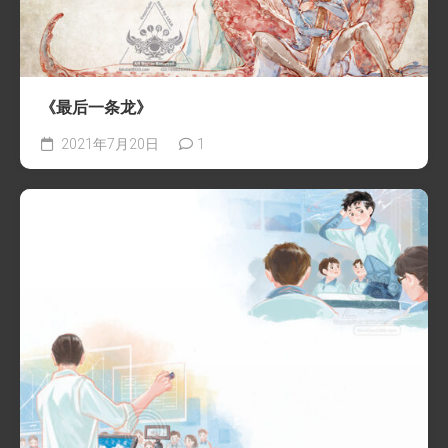
《最后一条龙》
2021年7月20日
1