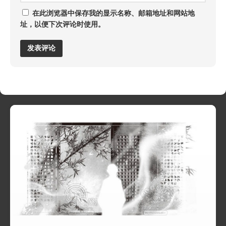
在此浏览器中保存我的显示名称、邮箱地址和网站地
址，以便下次评论时使用。