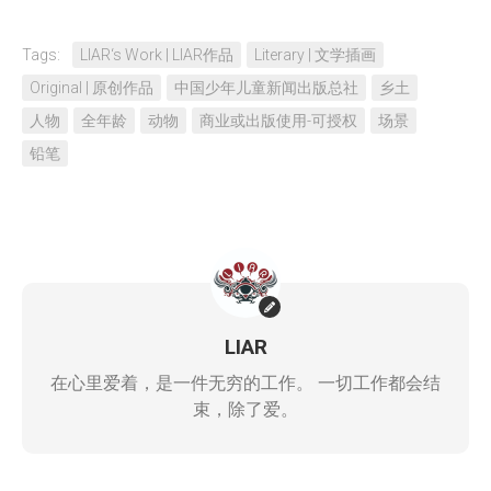
Tags:
LIAR‘s Work | LIAR作品
Literary | 文学插画
Original | 原创作品
中国少年儿童新闻出版总社
乡土
人物
全年龄
动物
商业或出版使用-可授权
场景
铅笔
LIAR
在心里爱着，是一件无穷的工作。 一切工作都会结
束，除了爱。