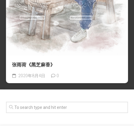
张雨荷《黑芝麻香》
2020年8月4日
0