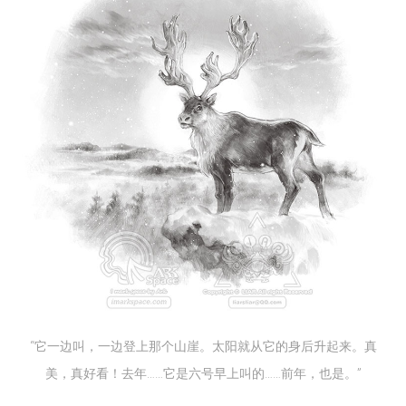
“它一边叫，一边登上那个山崖。太阳就从它的身后升起来。真
美，真好看！去年……它是六号早上叫的……前年，也是。”