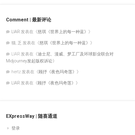
Comment | 最新评论
LIAR
发表在《
慈琪《世界上的每一种蓝》
》
猫, 乏
发表在《
慈琪《世界上的每一种蓝》
》
LIAR
发表在《
迪士尼、漫威、梦工厂及环球影业联合对
Midjourney发起版权诉讼
》
hertz
发表在《
顾抒《夜色玛奇莲》
》
LIAR
发表在《
顾抒《夜色玛奇莲》
》
EXpressWay | 随喜通道
登录