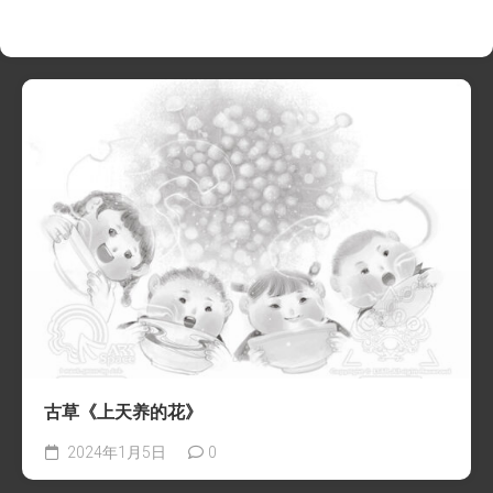
古草《上天养的花》
2024年1月5日
0