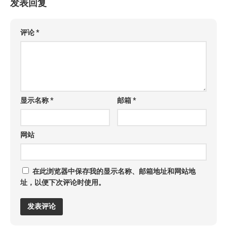
发表回复
评论
*
显示名称
*
邮箱
*
网站
在此浏览器中保存我的显示名称、邮箱地址和网站地
址，以便下次评论时使用。