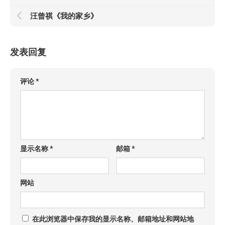
汪曾祺《我的家乡》
发表回复
评论
*
显示名称
*
邮箱
*
网站
在此浏览器中保存我的显示名称、邮箱地址和网站地