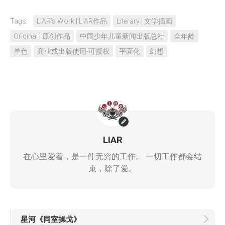
Tags:
LIAR‘s Work | LIAR作品
Literary | 文学插画
Original | 原创作品
中国少年儿童新闻出版总社
全年龄
单色
商业或出版使用-可授权
平面化
幻想
LIAR
在心里爱着，是一件无穷的工作。 一切工作都会结
束，除了爱。
星河《同室操戈》