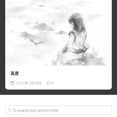
高度
2021年1月30日
0