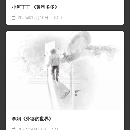
小河丁丁 《黄狗多多》
2025年12月10日
0
李娟《外婆的世界》
2022年4月10日
0