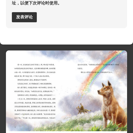
址，以便下次评论时使用。