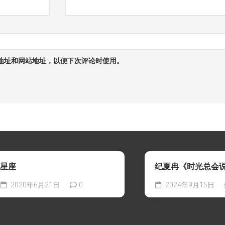
地址和网站地址，以便下次评论时使用。
星座
纪夏冉《时光总会
2020年6月21日
0
2024年9月15日