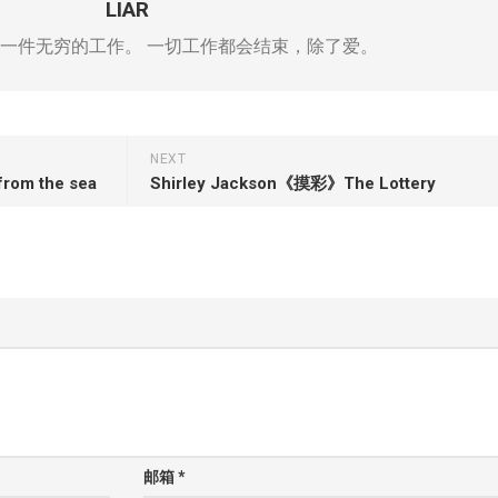
LIAR
一件无穷的工作。 一切工作都会结束，除了爱。
NEXT
m the sea
Shirley Jackson《摸彩》The Lottery
邮箱
*