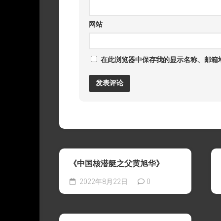
网站
在此浏览器中保存我的显示名称、邮箱
《中国核潜艇之父黄旭华》
2022年8月22日
0