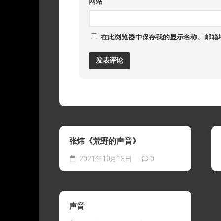
网站
在此浏览器中保存我的显示名称、邮箱
张炜《荒野的声音》
2021年10月13日
0
声音