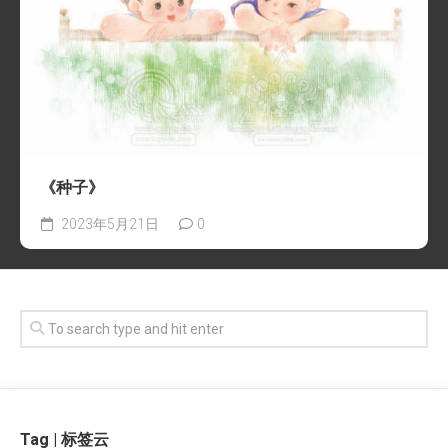
《种子》
2023年5月21日
0
Tag | 标签云