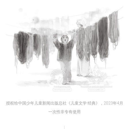
授权给中国少年儿童新闻出版总社《儿童文学·经典》，2023年4月
一次性非专有使用