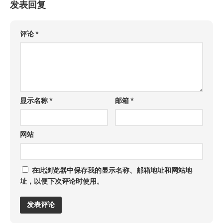
发表回复
评论
*
显示名称
*
邮箱
*
网站
在此浏览器中保存我的显示名称、邮箱地址和网站地
址，以便下次评论时使用。