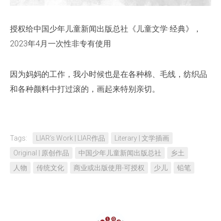
授权给中国少年儿童新闻出版总社《儿童文学·经典》，
2023年4月一次性非专有使用
因为妈妈的工作，我小时候也是在各种棉、毛线，纺织品
和各种颜料中打过滚的，画起来特别亲切。
Tags:
LIAR‘s Work | LIAR作品
Literary | 文学插画
Original | 原创作品
中国少年儿童新闻出版总社
乡土
人物
传统文化
商业或出版使用-可授权
少儿
铅笔