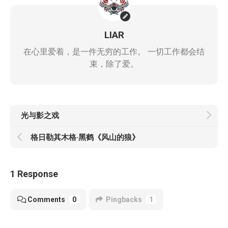
LIAR
在心里爱着，是一件无穷的工作。 一切工作都会结
束，除了爱。
光与影之戏
格日勒其木格·黑鹤《风山的狼》
1 Response
Comments
0
Pingbacks
1