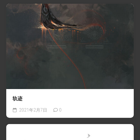
轨迹
2021年2月7日
0