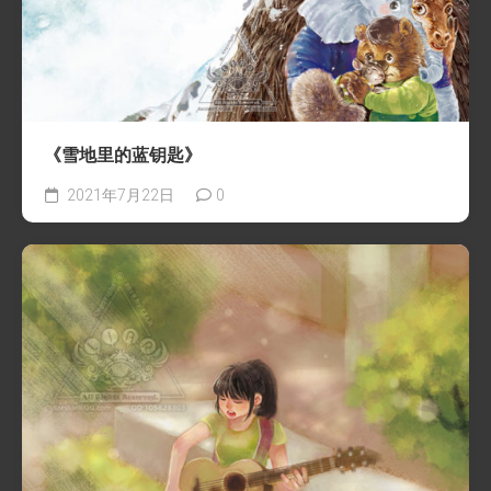
《雪地里的蓝钥匙》
2021年7月22日
0