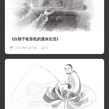
《白胡子收音机的退休生活》
2021年5月7日
0