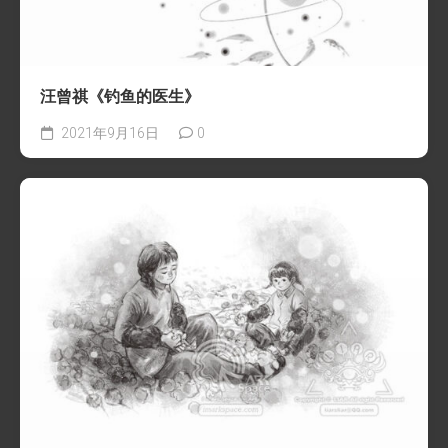
汪曾祺《钓鱼的医生》
2021年9月16日
0