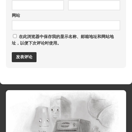
网站
在此浏览器中保存我的显示名称、邮箱地址和网站地
址，以便下次评论时使用。