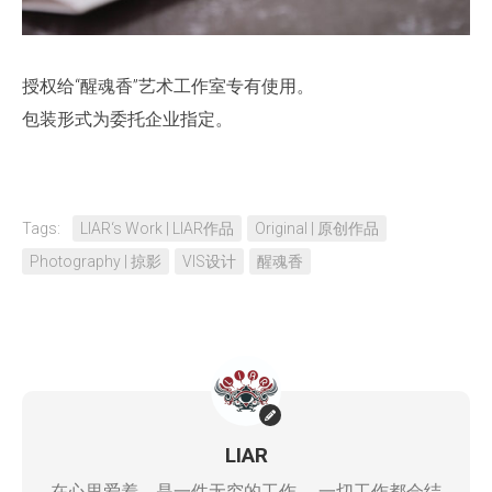
授权给“醒魂香”艺术工作室专有使用。
包装形式为委托企业指定。
Tags:
LIAR‘s Work | LIAR作品
Original | 原创作品
Photography | 掠影
VIS设计
醒魂香
LIAR
在心里爱着，是一件无穷的工作。 一切工作都会结