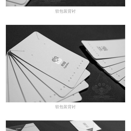
软包装背衬
软包装背衬