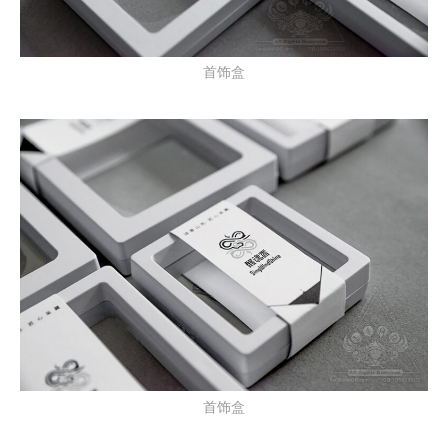
首饰盒
首饰盒