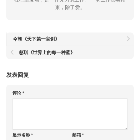
束，除了爱。
今朝《天下第一宝剑》
慈琪《世界上的每一种蓝》
发表回复
评论
*
显示名称
*
邮箱
*