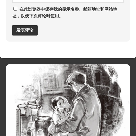
在此浏览器中保存我的显示名称、邮箱地址和网站地
址，以便下次评论时使用。