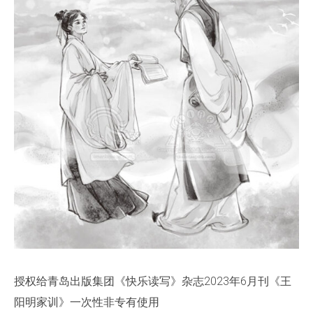
授权给青岛出版集团《快乐读写》杂志2023年6月刊《王
阳明家训》一次性非专有使用