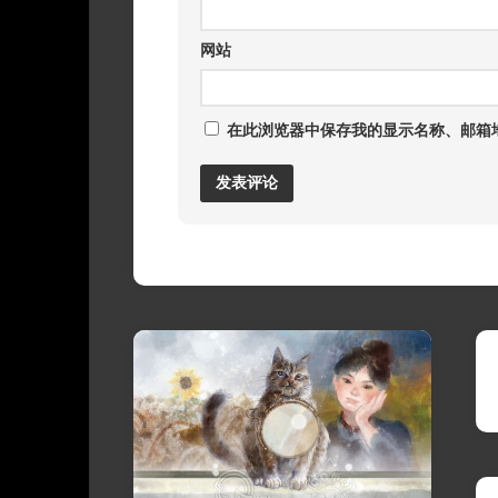
网站
在此浏览器中保存我的显示名称、邮箱