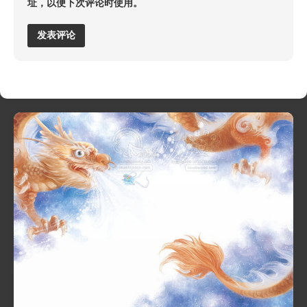
址，以便下次评论时使用。