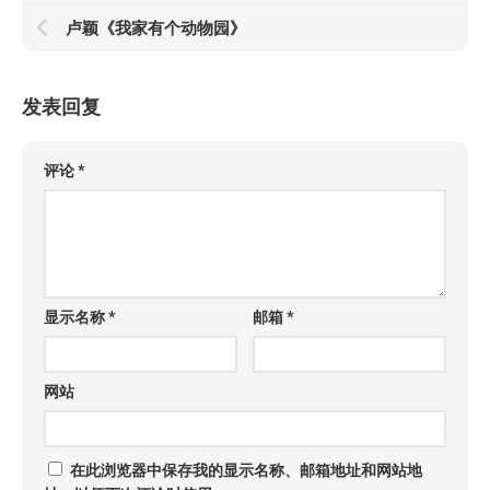
卢颖《我家有个动物园》
发表回复
评论
*
显示名称
*
邮箱
*
网站
在此浏览器中保存我的显示名称、邮箱地址和网站地