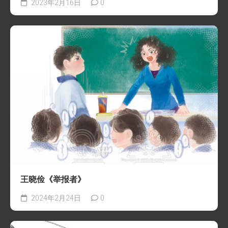
2023年2月16日
0
王晓俭《举报者》
2024年2月24日
0