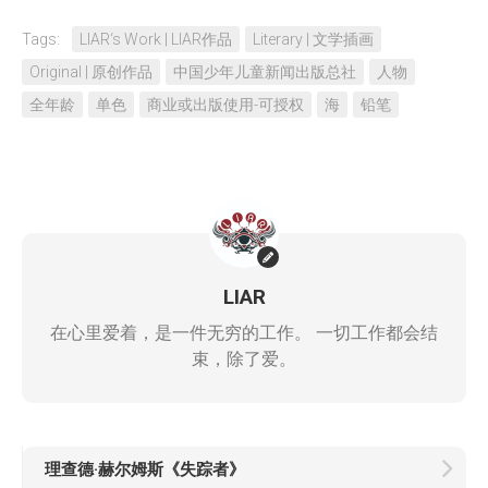
Tags:
LIAR‘s Work | LIAR作品
Literary | 文学插画
Original | 原创作品
中国少年儿童新闻出版总社
人物
全年龄
单色
商业或出版使用-可授权
海
铅笔
LIAR
在心里爱着，是一件无穷的工作。 一切工作都会结
束，除了爱。
理查德·赫尔姆斯《失踪者》