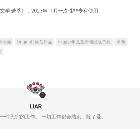
学·选萃》，2023年11月一次性非专有使用
 文学插画
Original | 原创作品
中国少年儿童新闻出版总社
单色
歌
LIAR
一件无穷的工作。 一切工作都会结束，除了爱。