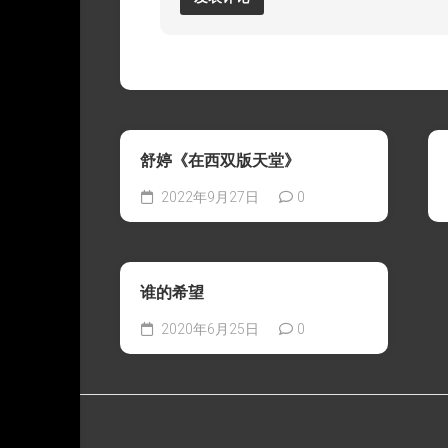
舒婷《在西双版天堂》
2022年9月27日
0
谁的希望
2020年6月25日
0