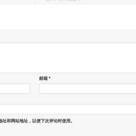
邮箱
*
地址和网站地址，以便下次评论时使用。