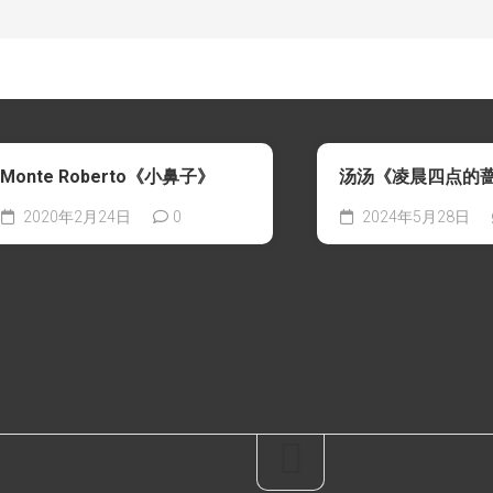
Monte Roberto《小鼻子》
汤汤《凌晨四点的
2020年2月24日
0
2024年5月28日