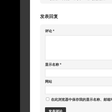
发表回复
评论
*
显示名称
*
网站
在此浏览器中保存我的显示名称、邮箱