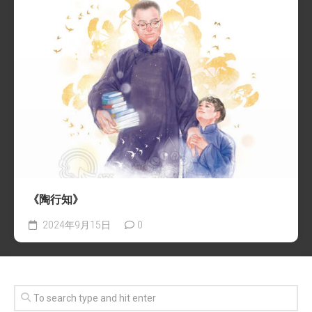
《陶行知》
2024年9月15日
0