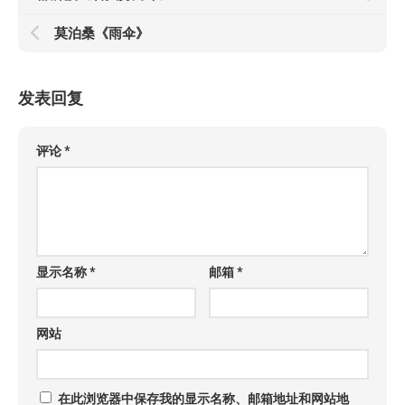
莫泊桑《雨伞》
发表回复
评论
*
显示名称
*
邮箱
*
网站
在此浏览器中保存我的显示名称、邮箱地址和网站地