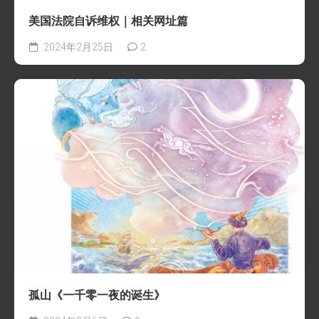
美国法院自诉维权｜相关网址篇
2024年2月25日
2
孤山《一千零一夜的诞生》