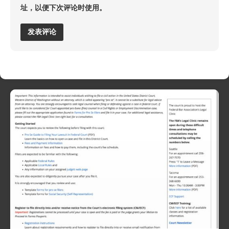
址，以便下次评论时使用。