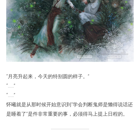
“月亮升起来，今天的特别圆的样子。”
“……”
“……”
怀曦就是从那时候开始意识到“学会判断鬼师是懒得说话还
是睡着了”是件非常重要的事，必须得马上提上日程的。