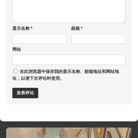
显示名称
*
邮箱
*
网站
在此浏览器中保存我的显示名称、邮箱地址和网站地
址，以便下次评论时使用。