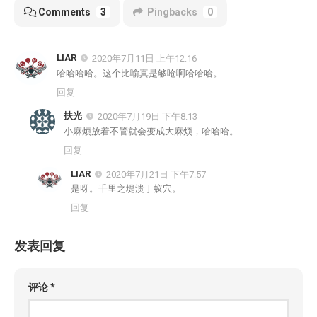
Comments
3
Pingbacks
0
LIAR
2020年7月11日 上午12:16
哈哈哈哈。这个比喻真是够呛啊哈哈哈。
回复
扶光
2020年7月19日 下午8:13
小麻烦放着不管就会变成大麻烦，哈哈哈。
回复
LIAR
2020年7月21日 下午7:57
是呀。千里之堤溃于蚁穴。
回复
发表回复
评论
*