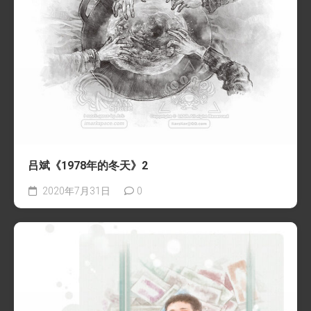
吕斌《1978年的冬天》2
2020年7月31日
0