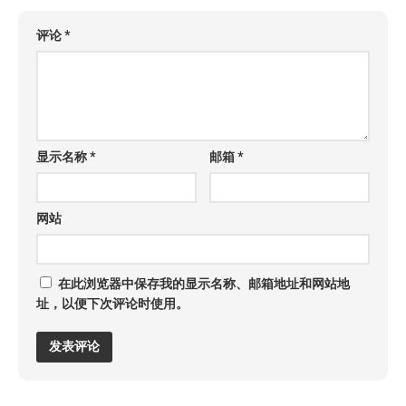
评论
*
显示名称
*
邮箱
*
网站
在此浏览器中保存我的显示名称、邮箱地址和网站地
址，以便下次评论时使用。