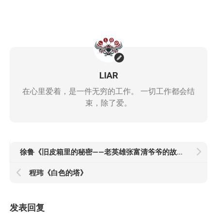
LIAR
在心里爱着，是一件无穷的工作。 一切工作都会结
束，除了爱。
徐鲁《旧皮箱里的秘密——老英雄张富清爷爷的故事》
程玮《白色的塔》
发表回复