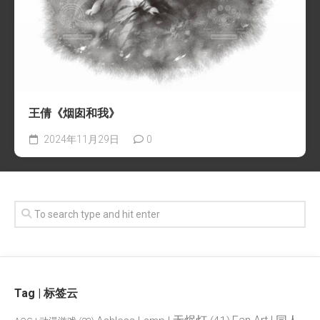
王倩《烟囱和我》
2024年11月29日
0
Tag | 标签云