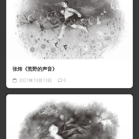
张炜《荒野的声音》
2021年10月13日
0