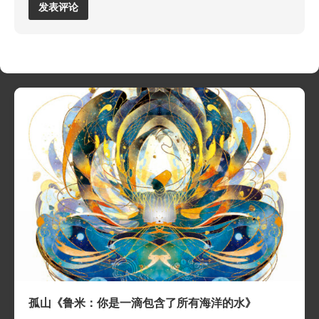
孤山《鲁米：你是一滴包含了所有海洋的水》