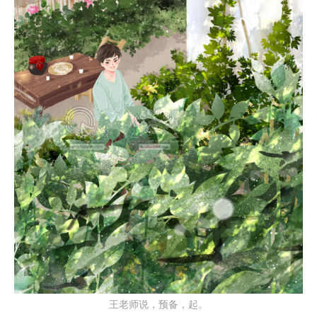
王老师说，预备，起。