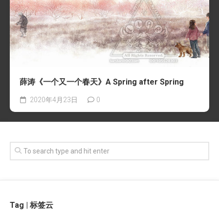
薛涛《一个又一个春天》A Spring after Spring
2020年4月23日
0
Tag | 标签云