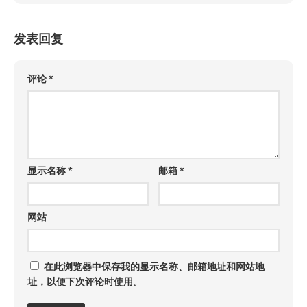
发表回复
评论
*
显示名称
*
邮箱
*
网站
在此浏览器中保存我的显示名称、邮箱地址和网站地
址，以便下次评论时使用。