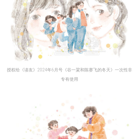
授权给《读友》2024年6月号《谷一粱和陈赛飞的冬天》一次性非
专有使用