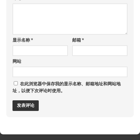
显示名称
*
邮箱
*
网站
在此浏览器中保存我的显示名称、邮箱地址和网站地
址，以便下次评论时使用。