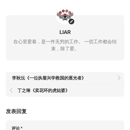
LIAR
在心里爱着，是一件无穷的工作。 一切工作都会结
束，除了爱。
李秋沅《一位执着兴学救国的逐光者》
丁之琳《卖花环的虎姑婆》
发表回复
评论
*