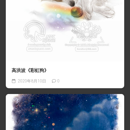
高洪波《彩虹狗》
2020年8月10日
0