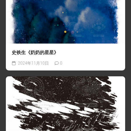
史铁生《奶奶的星星》
2024年11月10日
0