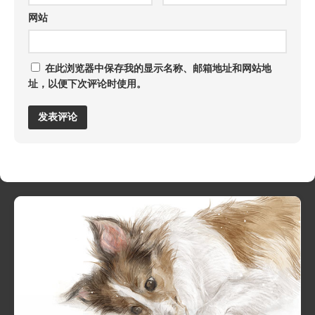
网站
在此浏览器中保存我的显示名称、邮箱地址和网站地
址，以便下次评论时使用。