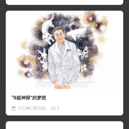
“B超神探”的梦想
2022年2月20日
0