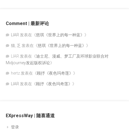
Comment | 最新评论
LIAR
发表在《
慈琪《世界上的每一种蓝》
》
猫, 乏
发表在《
慈琪《世界上的每一种蓝》
》
LIAR
发表在《
迪士尼、漫威、梦工厂及环球影业联合对
Midjourney发起版权诉讼
》
hertz
发表在《
顾抒《夜色玛奇莲》
》
LIAR
发表在《
顾抒《夜色玛奇莲》
》
EXpressWay | 随喜通道
登录