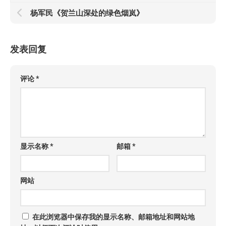
杨军民《贺兰山深处的绿色烟岚》
发表回复
评论
*
显示名称
*
邮箱
*
网站
在此浏览器中保存我的显示名称、邮箱地址和网站地