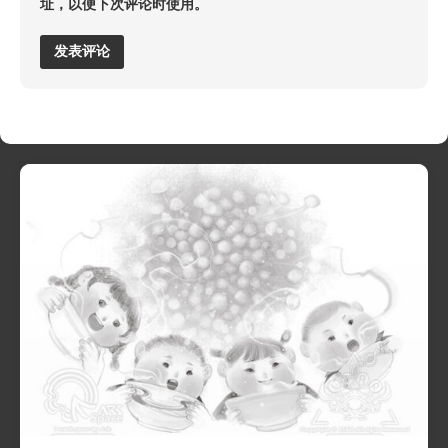
址，以便下次评论时使用。