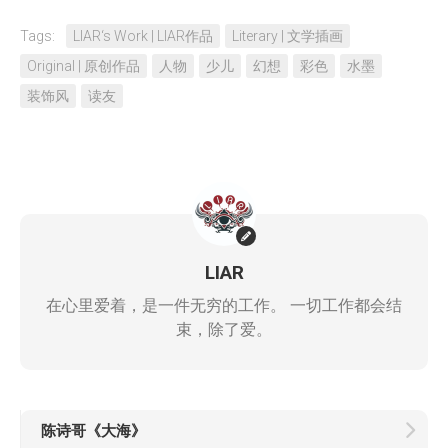
Tags:
LIAR‘s Work | LIAR作品
Literary | 文学插画
Original | 原创作品
人物
少儿
幻想
彩色
水墨
装饰风
读友
LIAR
在心里爱着，是一件无穷的工作。 一切工作都会结
束，除了爱。
陈诗哥《大海》