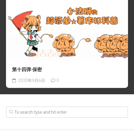
第十四弹·保密
2020年9月6日
0