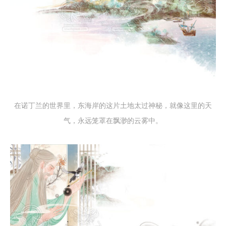
在诺丁兰的世界里，东海岸的这片土地太过神秘，就像这里的天
气，永远笼罩在飘渺的云雾中。