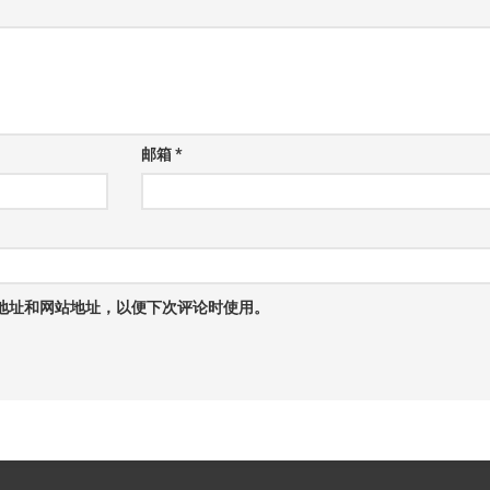
邮箱
*
地址和网站地址，以便下次评论时使用。