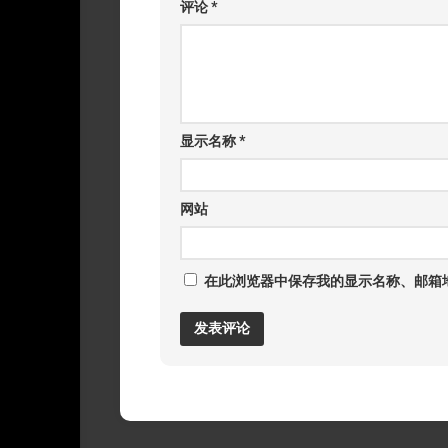
评论
*
显示名称
*
网站
在此浏览器中保存我的显示名称、邮箱