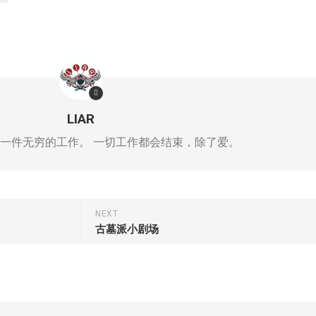
LIAR
一件无穷的工作。 一切工作都会结束，除了爱。
NEXT
古墓派小剧场