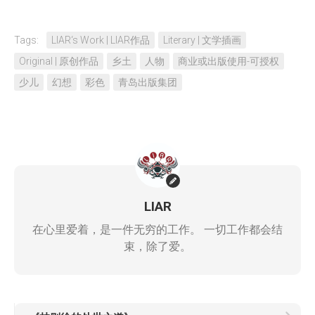
Tags:
LIAR‘s Work | LIAR作品
Literary | 文学插画
Original | 原创作品
乡土
人物
商业或出版使用-可授权
少儿
幻想
彩色
青岛出版集团
LIAR
在心里爱着，是一件无穷的工作。 一切工作都会结
束，除了爱。