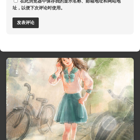
在此浏览器中保存我的显示名称、邮箱地址和网站地
址，以便下次评论时使用。