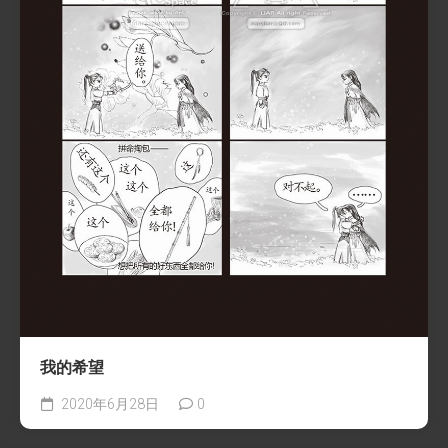
我的希望
2020年6月28日
0