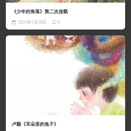
《少年的角落》第二次连载
2021年1月28日
0
卢颖《耳朵里的兔子》