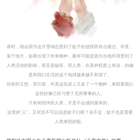
有时，我会因为这片雪域也受到了蚊子的侵扰而有点难过。毕竟，
某个地方，如果出现了外来物种，极有可能是因为当地环境受到了
人类活动的影响，甚至是破坏。而人类，在某种程度上来说，的确
是和我们生活的这个地球越来越不和谐了。
但有时又想，管它呢，毕竟这高原上又多了一个物种，来陪着我们
这些好像已经习惯了无所事事的人。
只有有陪伴的人类，才是不会感到孤单的。
这里的“人”，又何尝不可以说是蚊子们呢？说不定，蚊子也是需要
人类来陪的呢。