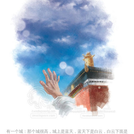
有一个城：那个城很高，城上是蓝天，蓝天下是白云，白云下面是