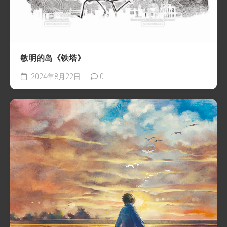
敏明的岛《铁塔》
2024年8月22日
0