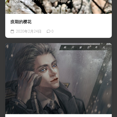
疫期的樱花
2020年2月24日
0