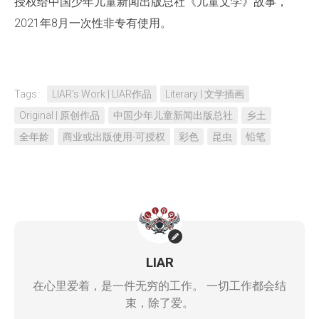
授权给中国少年儿童新闻出版总社《儿童文学》故事，
2021年8月一次性非专有使用。
Tags:
LIAR‘s Work | LIAR作品
Literary | 文学插画
Original | 原创作品
中国少年儿童新闻出版总社
乡土
全年龄
商业或出版使用-可授权
彩色
昆虫
铅笔
LIAR
在心里爱着，是一件无穷的工作。 一切工作都会结
束，除了爱。