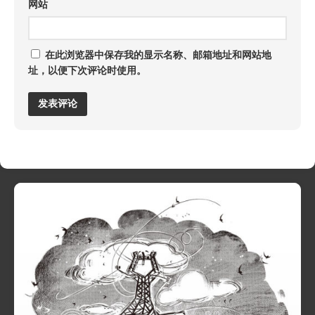
网站
在此浏览器中保存我的显示名称、邮箱地址和网站地
址，以便下次评论时使用。