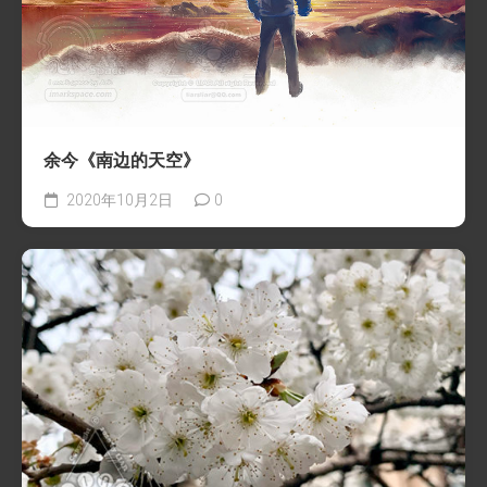
余今《南边的天空》
2020年10月2日
0