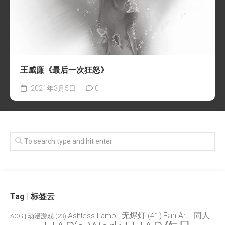
王威廉《最后一次狂怒》
2021年3月5日
0
Tag | 标签云
Fan Art | 同人
Ashless Lamp | 无烬灯
(41)
ACG | 动漫游戏
(23)