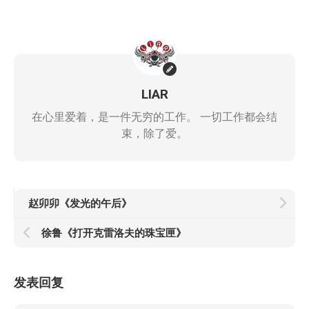
LIAR
在心里爱着，是一件无穷的工作。 一切工作都会结
束，除了爱。
赵卯卯《发光的午后》
徐鲁《打开克雷洛夫的珠宝匣》
发表回复