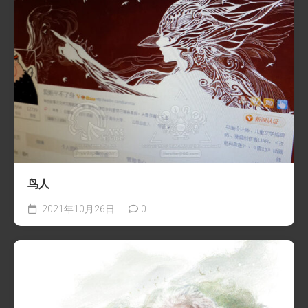
鸟人
2021年10月26日
0