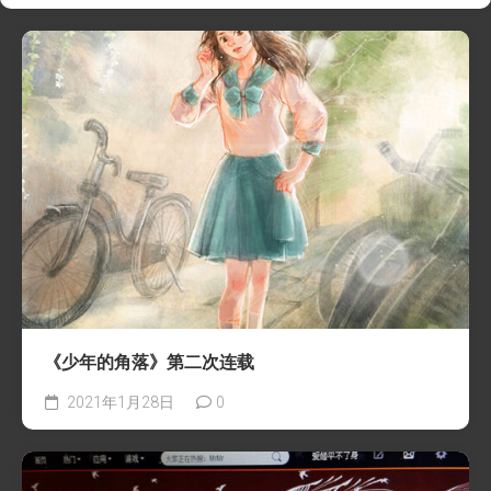
《少年的角落》第二次连载
2021年1月28日
0