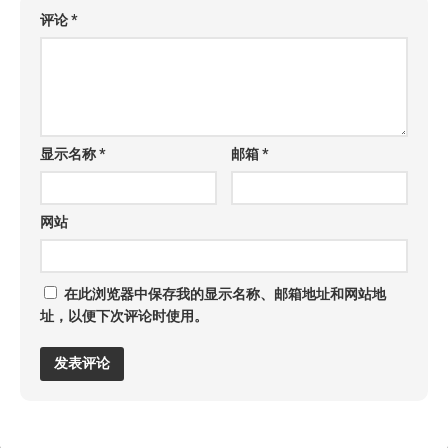
评论
*
显示名称
*
邮箱
*
网站
在此浏览器中保存我的显示名称、邮箱地址和网站地
址，以便下次评论时使用。