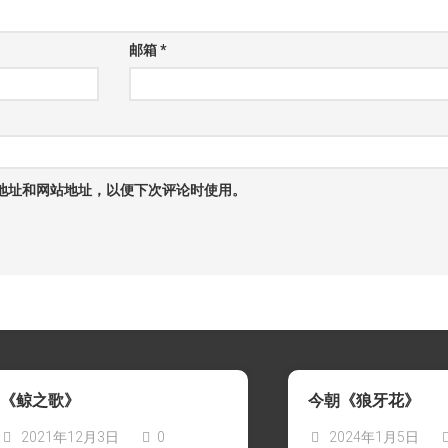
邮箱
*
地址和网站地址，以便下次评论时使用。
《鲸之歌》
今朝《狼牙花》
2021年12月3日
0
2024年1月5日