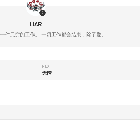
LIAR
一件无穷的工作。 一切工作都会结束，除了爱。
NEXT
无情