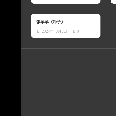
张羊羊《种子》
2024年10月8日
0