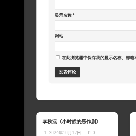
显示名称
*
网站
在此浏览器中保存我的显示名称、邮箱
李秋沅《小时候的恶作剧》
2024年10月12日
0