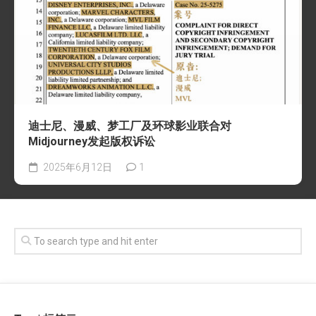
迪士尼、漫威、梦工厂及环球影业联合对
Midjourney发起版权诉讼
2025年6月12日
1