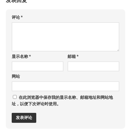
发表回复
评论
*
显示名称
*
邮箱
*
网站
在此浏览器中保存我的显示名称、邮箱地址和网站地
址，以便下次评论时使用。