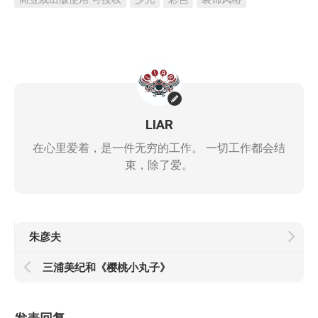
LIAR
在心里爱着，是一件无穷的工作。 一切工作都会结
束，除了爱。
朱彦夫
三浦美纪和《樱桃小丸子》