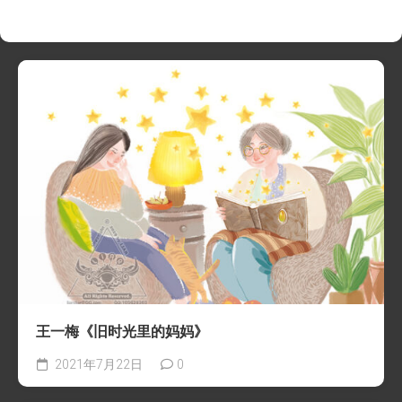
王一梅《旧时光里的妈妈》
2021年7月22日
0