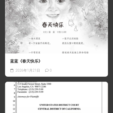
蓝蓝《春天快乐》
2026年1月21日
0