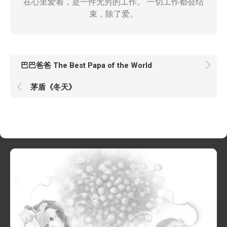
在心里爱着，是一件无穷的工作。 一切工作都会结
束，除了爱。
巴巴爸爸 The Best Papa of the World
茅盾《冬天》