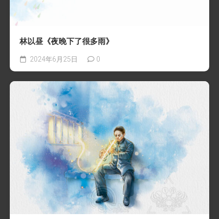
林以昼《夜晚下了很多雨》
2024年6月25日
0