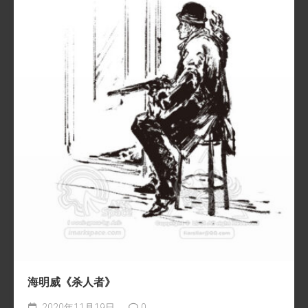
海明威《杀人者》
2020年11月19日
0