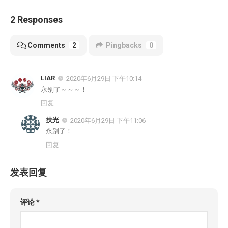
2 Responses
Comments
2
Pingbacks
0
LIAR
2020年6月29日 下午10:14
永别了～～～！
回复
扶光
2020年6月29日 下午11:06
永别了！
回复
发表回复
评论
*