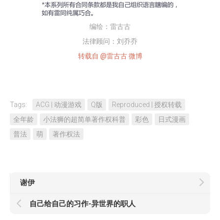
编绘：雷古古
法律顾问：刘乔乔
转载自 @雷古古 微博
Tags:
ACG | 动漫游戏
Q版
Reproduced | 授权转载
全年龄
小法狮的超简单著作权科普
彩色
日式漫画
普法
萌
著作权法
谢伊
自己给自己的习作-异世界的职人