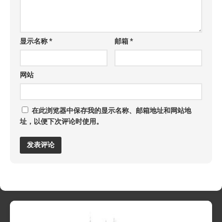
显示名称
*
邮箱
*
网站
在此浏览器中保存我的显示名称、邮箱地址和网站地
址，以便下次评论时使用。